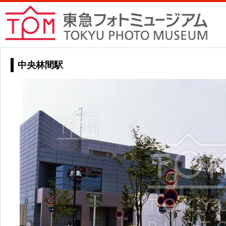
中央林間駅