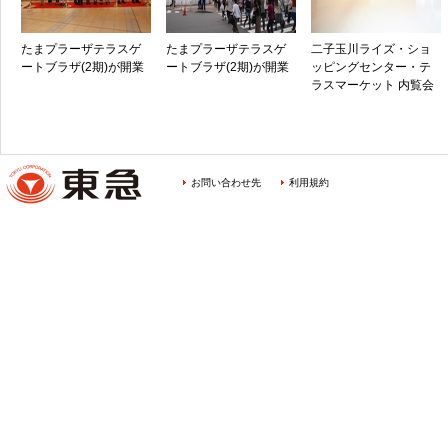
たまプラーザテラスゲ
たまプラーザテラスゲ
二子玉川ライズ・ショ
ートブラザ(2期)が開業
ートブラザ(2期)が開業
ッピングセンター・テ
ラスマーケット 内覧会
お問い合わせ先
利用規約