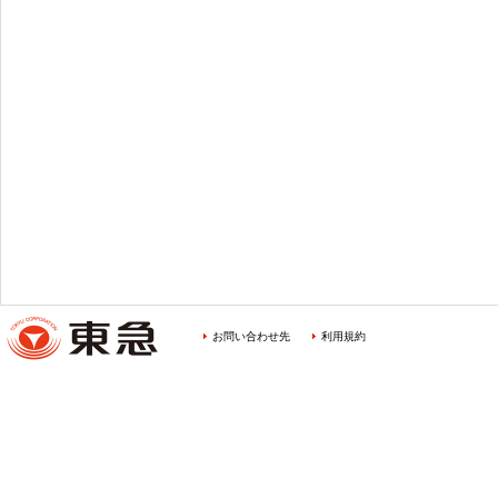
お問い合わせ先
利用規約