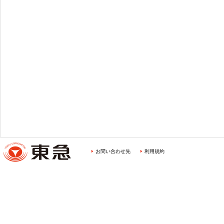
お問い合わせ先
利用規約