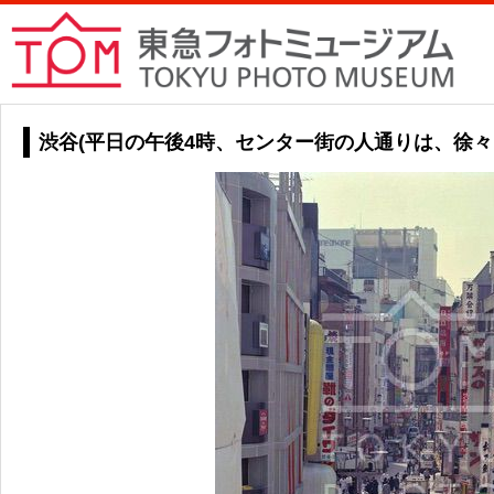
渋谷(平日の午後4時、センター街の人通りは、徐々