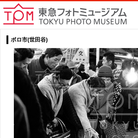
ボロ市(世田谷)