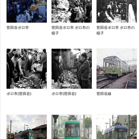
世田谷ボロ市
世田谷ボロ市 ボロ市の
世田谷ボロ市 ボロ市の
様子
様子
ボロ市(世田谷)
ボロ市(世田谷)
世田谷線