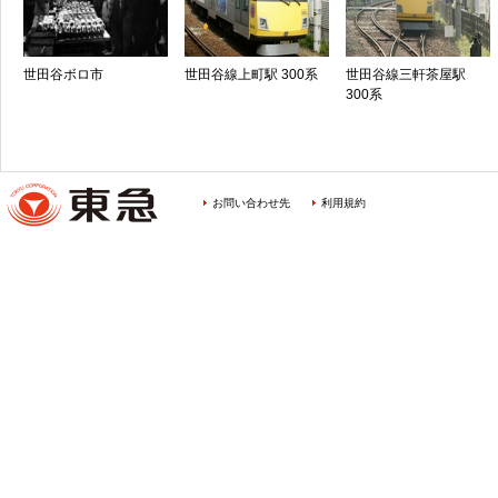
世田谷ボロ市
世田谷線上町駅 300系
世田谷線三軒茶屋駅
300系
お問い合わせ先
利用規約