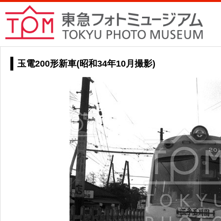
玉電200形新車(昭和34年10月撮影)