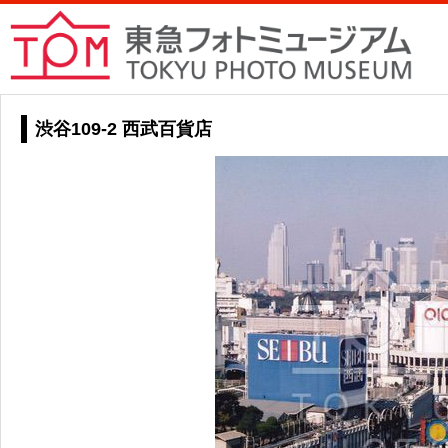
渋谷109-2 西武百貨店