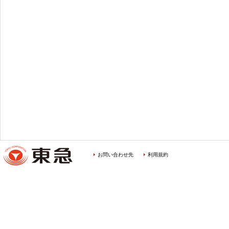
お問い合わせ先
利用規約