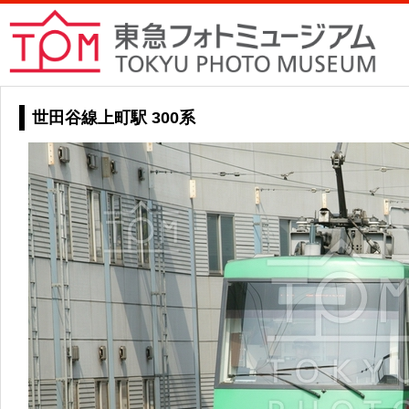
世田谷線上町駅 300系