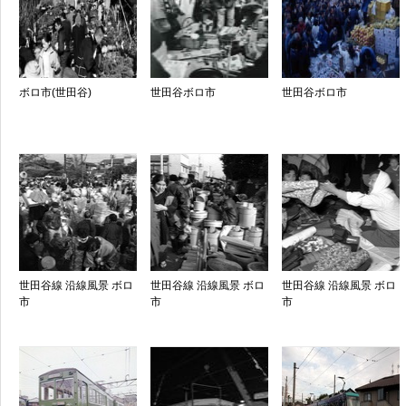
ボロ市(世田谷)
世田谷ボロ市
世田谷ボロ市
世田谷線 沿線風景 ボロ
世田谷線 沿線風景 ボロ
世田谷線 沿線風景 ボロ
市
市
市